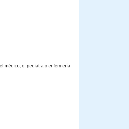
el médico, el pediatra o enfermería