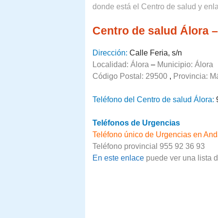
donde está el Centro de salud y enla
Centro de salud Álora 
Dirección:
Calle Feria, s/n
Localidad: Álora
–
Municipio: Álora
Código Postal: 29500
,
Provincia:
M
Teléfono del Centro de salud Álora:
Teléfonos de Urgencias
Teléfono único de Urgencias en And
Teléfono provincial 955 92 36 93
En este enlace
puede ver una lista 