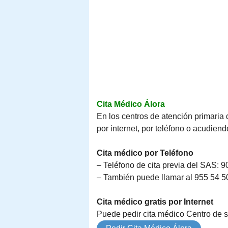
Cita Médico Álora
En los centros de atención primaria 
por internet, por teléfono o acudien
Cita médico por Teléfono
– Teléfono de cita previa del SAS: 9
– También puede llamar al 955 54 50 
Cita médico gratis por Internet
Puede pedir cita médico Centro de sa