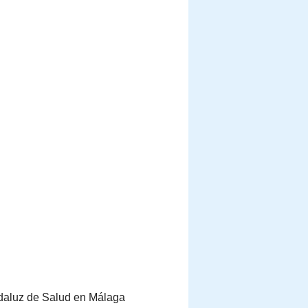
Andaluz de Salud en Málaga