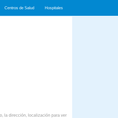
Centros de Salud
Hospitales
, la dirección, localización para ver