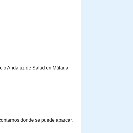
vicio Andaluz de Salud en Málaga
contarnos donde se puede aparcar.