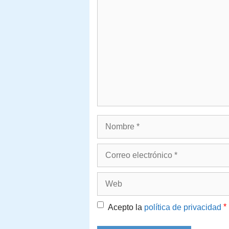
Comentario
Nombre
Correo
electrónico
Web
*
Acepto la
política de privacidad