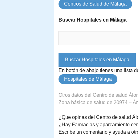
Centros de Salud de Málaga
Buscar Hospitales en Málaga
En botón de abajo tienes una lista 
Hospitales de Málaga
Otros datos del Centro de salud Álo
Zona básica de salud de 20974 – Áre
¿Que opinas del Centro de salud Ál
¿Hay Farmacias y aparcamiento cer
Escribe un comentario y ayuda a otr