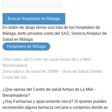
En botón de abajo tienes una lista de los Hospitales de
Málaga, tanto privados como del SAS, Servicio Andaluz de
Salud en Málaga
Hospitales de Málaga
Otros datos del Centro de salud Arroyo de La Miel –
Benalmadena
Zona básica de salud de 20969 – Área de Salud Distrito:
Costa del Sol
¿Que opinas del Centro de salud Arroyo de La Miel –
Benalmadena?
¿Hay Farmacias y aparcamiento cerca? Sí quieres puedes
recomendar alguna farmacia cercana o contarnos donde se