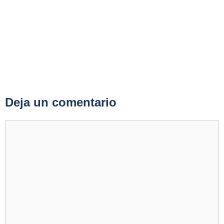
Deja un comentario
Comentario