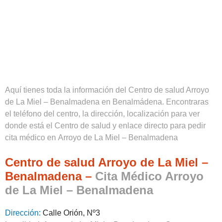
Aquí tienes toda la información del Centro de salud Arroyo
de La Miel – Benalmadena en Benalmádena. Encontraras
el teléfono del centro, la dirección, localización para ver
donde está el Centro de salud y enlace directo para pedir
cita médico en Arroyo de La Miel – Benalmadena
Centro de salud Arroyo de La Miel –
Benalmadena –
Cita Médico Arroyo
de La Miel – Benalmadena
Dirección:
Calle Orión, Nº3