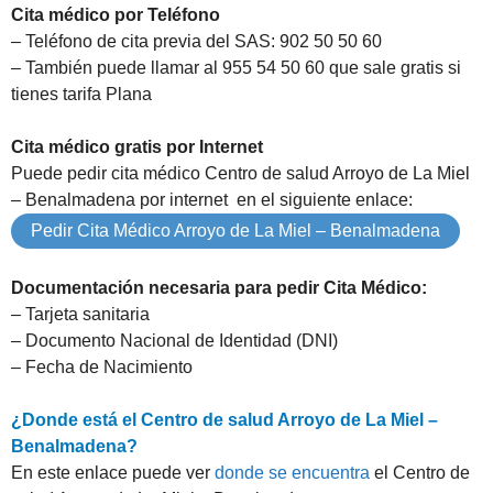
Cita médico por Teléfono
– Teléfono de cita previa del SAS: 902 50 50 60
– También puede llamar al 955 54 50 60 que sale gratis si
tienes tarifa Plana
Cita médico gratis por Internet
Puede pedir cita médico Centro de salud Arroyo de La Miel
– Benalmadena por internet en el siguiente enlace:
Pedir Cita Médico Arroyo de La Miel – Benalmadena
Documentación necesaria para pedir Cita Médico:
– Tarjeta sanitaria
– Documento Nacional de Identidad (DNI)
– Fecha de Nacimiento
¿Donde está el Centro de salud Arroyo de La Miel –
Benalmadena?
En este enlace puede ver
donde se encuentra
el Centro de