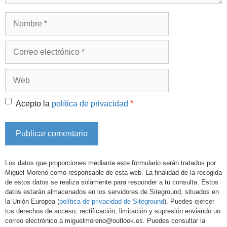
Nombre
Correo
electrónico
Web
*
Acepto la
política de privacidad
Los datos que proporciones mediante este formulario serán tratados por
Miguel Moreno como responsable de esta web. La finalidad de la recogida
de estos datos se realiza solamente para responder a tu consulta. Estos
datos estarán almacenados en los servidores de Siteground, situados en
la Unión Europea (
política de privacidad de Siteground
). Puedes ejercer
tus derechos de acceso, rectificación, limitación y supresión enviando un
correo electrónico a miguelmoreno@outlook.es. Puedes consultar la