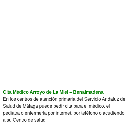
Cita Médico Arroyo de La Miel – Benalmadena
En los centros de atención primaria del Servicio Andaluz de
Salud de Málaga puede pedir cita para el médico, el
pediatra o enfermería por internet, por teléfono o acudiendo
a su Centro de salud