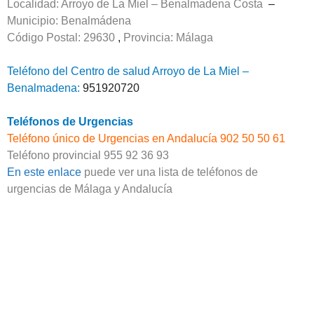
Localidad: Arroyo de La Miel – Benalmadena Costa
–
Municipio: Benalmádena
Código Postal: 29630
,
Provincia:
Málaga
Teléfono del Centro de salud Arroyo de La Miel –
Benalmadena:
951920720
Teléfonos de Urgencias
Teléfono único de Urgencias en Andalucía 902 50 50 61
Teléfono provincial 955 92 36 93
En este enlace
puede ver una lista de teléfonos de
urgencias de Málaga y Andalucía