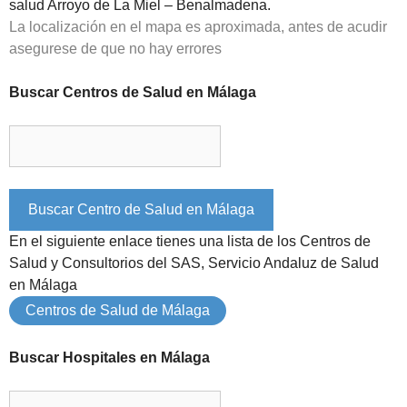
salud Arroyo de La Miel – Benalmadena.
La localización en el mapa es aproximada, antes de acudir
asegurese de que no hay errores
Buscar Centros de Salud en Málaga
En el siguiente enlace tienes una lista de los Centros de
Salud y Consultorios del SAS, Servicio Andaluz de Salud
en Málaga
Centros de Salud de Málaga
Buscar Hospitales en Málaga