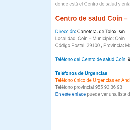
donde está el Centro de salud y enla
Centro de salud Coín –
Dirección:
Carretera. de Tolox, s/n
Localidad: Coín
–
Municipio: Coín
Código Postal: 29100
,
Provincia:
M
Teléfono del Centro de salud Coín:
9
Teléfonos de Urgencias
Teléfono único de Urgencias en And
Teléfono provincial 955 92 36 93
En este enlace
puede ver una lista 