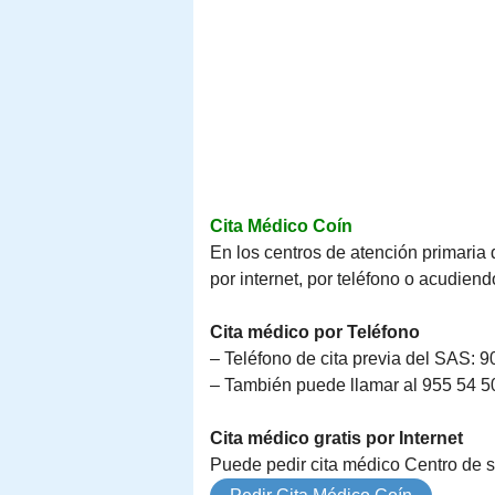
Cita Médico Coín
En los centros de atención primaria 
por internet, por teléfono o acudien
Cita médico por Teléfono
– Teléfono de cita previa del SAS: 9
– También puede llamar al 955 54 50 
Cita médico gratis por Internet
Puede pedir cita médico Centro de sa