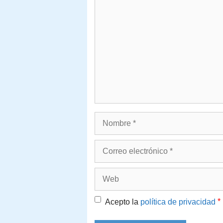
Comentario
Nombre
Correo
electrónico
Web
*
Acepto la
política de privacidad