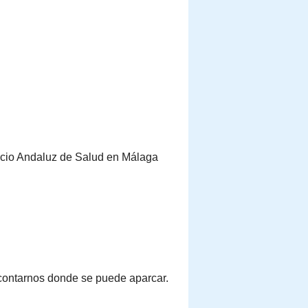
vicio Andaluz de Salud en Málaga
contarnos donde se puede aparcar.