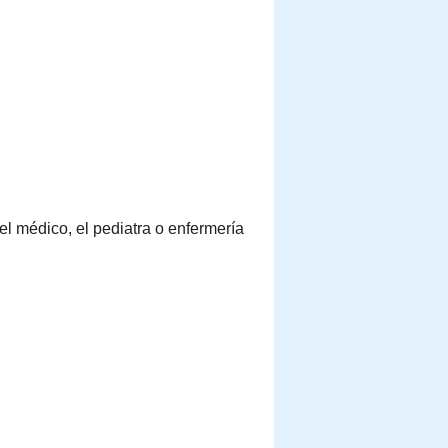
el médico, el pediatra o enfermería