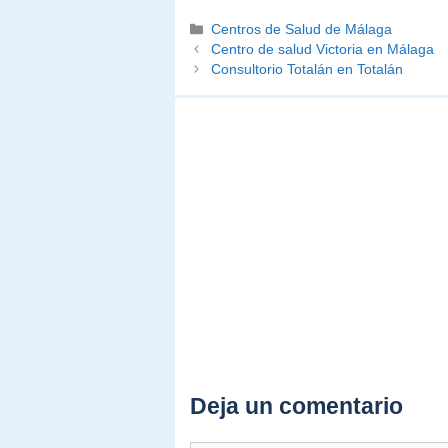
Categorías
Centros de Salud de Málaga
Centro de salud Victoria en Málaga
Consultorio Totalán en Totalán
Deja un comentario