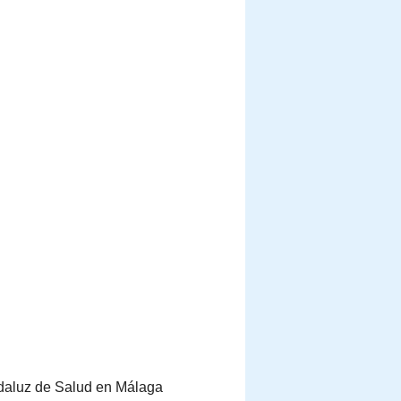
Andaluz de Salud en Málaga