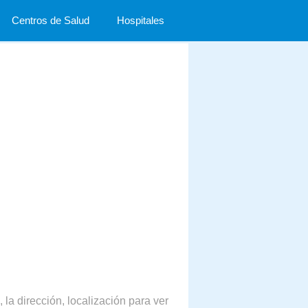
Centros de Salud
Hospitales
 la dirección, localización para ver