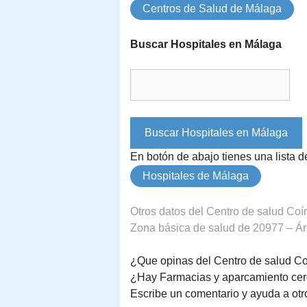
Centros de Salud de Málaga
Buscar Hospitales en Málaga
En botón de abajo tienes una lista 
Hospitales de Málaga
Otros datos del Centro de salud Coí
Zona básica de salud de 20977 – Áre
¿Que opinas del Centro de salud C
¿Hay Farmacias y aparcamiento cer
Escribe un comentario y ayuda a otr