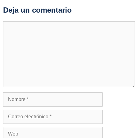
Deja un comentario
Comentario
Nombre
Correo
electrónico
Web