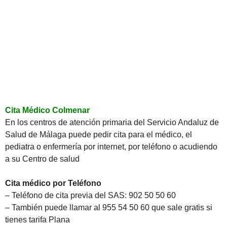
Cita Médico Colmenar
En los centros de atención primaria del Servicio Andaluz de
Salud de Málaga puede pedir cita para el médico, el
pediatra o enfermería por internet, por teléfono o acudiendo
a su Centro de salud
Cita médico por Teléfono
– Teléfono de cita previa del SAS: 902 50 50 60
– También puede llamar al 955 54 50 60 que sale gratis si
tienes tarifa Plana