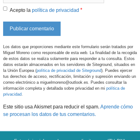
*
Acepto la
política de privacidad
Los datos que proporciones mediante este formulario serán tratados por
Miguel Moreno como responsable de esta web. La finalidad de la recogida
de estos datos se realiza solamente para responder a tu consulta. Estos
datos estarán almacenados en los servidores de Siteground, situados en
la Unión Europea (
política de privacidad de Siteground
). Puedes ejercer
tus derechos de acceso, rectificación, limitación y supresión enviando un
correo electrónico a miguelmoreno@outlook.es. Puedes consultar la
información completa y detallada sobre privacidad en mi
política de
privacidad
.
Este sitio usa Akismet para reducir el spam.
Aprende cómo
se procesan los datos de tus comentarios.