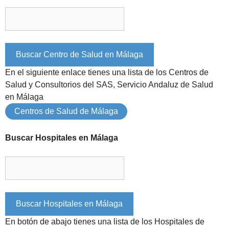
En el siguiente enlace tienes una lista de los Centros de
Salud y Consultorios del SAS, Servicio Andaluz de Salud
en Málaga
Centros de Salud de Málaga
Buscar Hospitales en Málaga
En botón de abajo tienes una lista de los Hospitales de