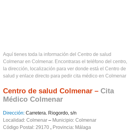
Aquí tienes toda la información del Centro de salud
Colmenar en Colmenar. Encontraras el teléfono del centro,
la dirección, localización para ver donde está el Centro de
salud y enlace directo para pedir cita médico en Colmenar
Centro de salud Colmenar –
Cita
Médico Colmenar
Dirección:
Carretera. Riogordo, s/n
Localidad: Colmenar
–
Municipio: Colmenar
Código Postal: 29170
,
Provincia:
Málaga