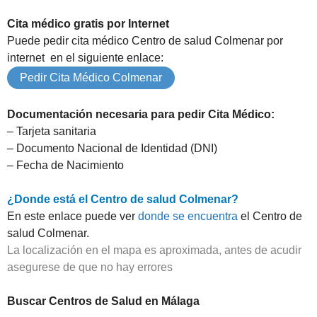
Cita médico gratis por Internet
Puede pedir cita médico Centro de salud Colmenar por
internet en el siguiente enlace:
Pedir Cita Médico Colmenar
Documentación necesaria para pedir Cita Médico:
– Tarjeta sanitaria
– Documento Nacional de Identidad (DNI)
– Fecha de Nacimiento
¿Donde está el Centro de salud Colmenar?
En este enlace puede ver
donde se encuentra
el Centro de
salud Colmenar.
La localización en el mapa es aproximada, antes de acudir
asegurese de que no hay errores
Buscar Centros de Salud en Málaga