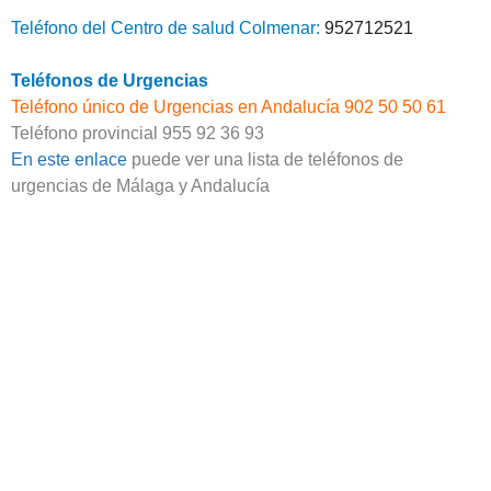
Teléfono del Centro de salud Colmenar:
952712521
Teléfonos de Urgencias
Teléfono único de Urgencias en Andalucía 902 50 50 61
Teléfono provincial 955 92 36 93
En este enlace
puede ver una lista de teléfonos de
urgencias de Málaga y Andalucía