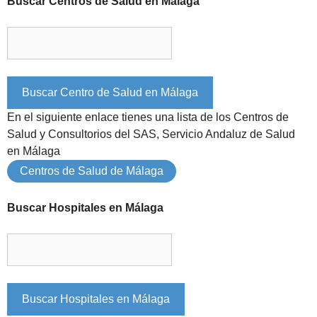
Buscar Centros de Salud en Málaga
En el siguiente enlace tienes una lista de los Centros de
Salud y Consultorios del SAS, Servicio Andaluz de Salud
en Málaga
Centros de Salud de Málaga
Buscar Hospitales en Málaga