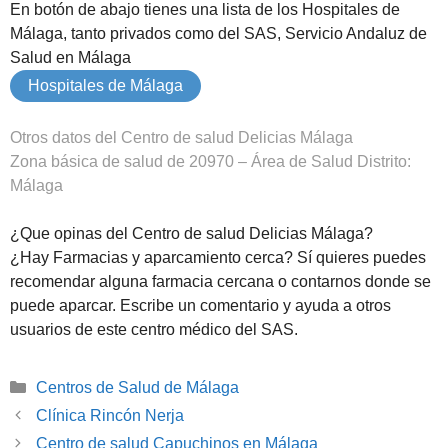
En botón de abajo tienes una lista de los Hospitales de
Málaga, tanto privados como del SAS, Servicio Andaluz de
Salud en Málaga
Hospitales de Málaga
Otros datos del Centro de salud Delicias Málaga
Zona básica de salud de 20970 – Área de Salud Distrito:
Málaga
¿Que opinas del Centro de salud Delicias Málaga?
¿Hay Farmacias y aparcamiento cerca? Sí quieres puedes
recomendar alguna farmacia cercana o contarnos donde se
puede aparcar. Escribe un comentario y ayuda a otros
usuarios de este centro médico del SAS.
Categorías
Centros de Salud de Málaga
Clínica Rincón Nerja
Centro de salud Capuchinos en Málaga