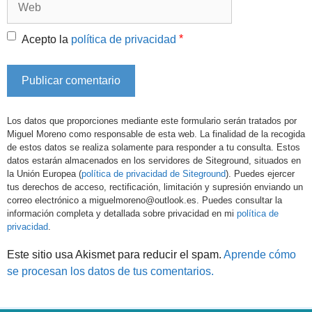
*
Acepto la
política de privacidad
Los datos que proporciones mediante este formulario serán tratados por
Miguel Moreno como responsable de esta web. La finalidad de la recogida
de estos datos se realiza solamente para responder a tu consulta. Estos
datos estarán almacenados en los servidores de Siteground, situados en
la Unión Europea (
política de privacidad de Siteground
). Puedes ejercer
tus derechos de acceso, rectificación, limitación y supresión enviando un
correo electrónico a miguelmoreno@outlook.es. Puedes consultar la
información completa y detallada sobre privacidad en mi
política de
privacidad
.
Este sitio usa Akismet para reducir el spam.
Aprende cómo
se procesan los datos de tus comentarios.