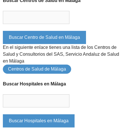
Buscar Centros de Salud en Málaga
En el siguiente enlace tienes una lista de los Centros de
Salud y Consultorios del SAS, Servicio Andaluz de Salud
en Málaga
Centros de Salud de Málaga
Buscar Hospitales en Málaga