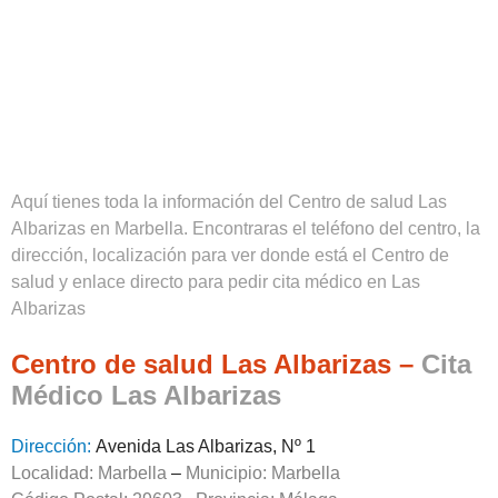
Aquí tienes toda la información del Centro de salud Las
Albarizas en Marbella. Encontraras el teléfono del centro, la
dirección, localización para ver donde está el Centro de
salud y enlace directo para pedir cita médico en Las
Albarizas
Centro de salud Las Albarizas –
Cita
Médico Las Albarizas
Dirección:
Avenida Las Albarizas, Nº 1
Localidad: Marbella
–
Municipio: Marbella