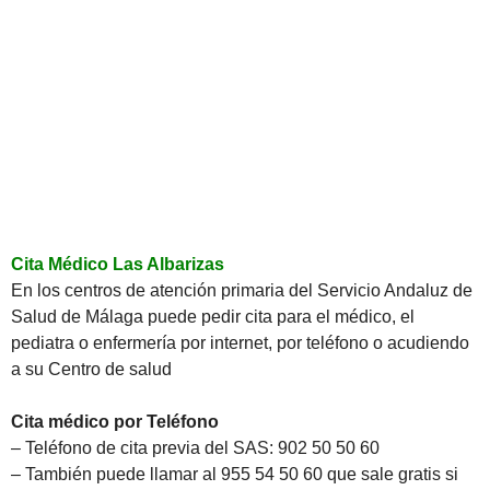
Cita Médico Las Albarizas
En los centros de atención primaria del Servicio Andaluz de
Salud de Málaga puede pedir cita para el médico, el
pediatra o enfermería por internet, por teléfono o acudiendo
a su Centro de salud
Cita médico por Teléfono
– Teléfono de cita previa del SAS: 902 50 50 60
– También puede llamar al 955 54 50 60 que sale gratis si