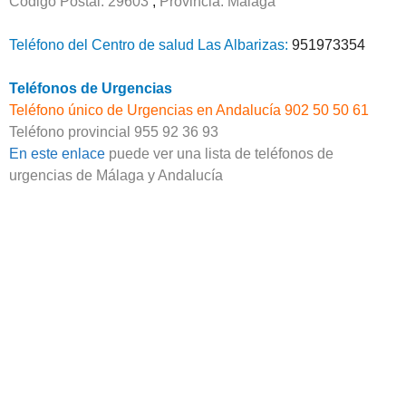
Código Postal: 29603
,
Provincia:
Málaga
Teléfono del Centro de salud Las Albarizas:
951973354
Teléfonos de Urgencias
Teléfono único de Urgencias en Andalucía 902 50 50 61
Teléfono provincial 955 92 36 93
En este enlace
puede ver una lista de teléfonos de
urgencias de Málaga y Andalucía