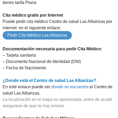
tienes tarifa Plana
Cita médico gratis por Internet
Puede pedir cita médico Centro de salud Las Albarizas por
internet en el siguiente enlace:
Pedir Cita Médico Las Albarizas
Documentación necesaria para pedir Cita Médico:
– Tarjeta sanitaria
– Documento Nacional de Identidad (DNI)
– Fecha de Nacimiento
¿Donde está el Centro de salud Las Albarizas?
En este enlace puede ver
donde se encuentra
el Centro de
salud Las Albarizas.
La localización en el mapa es aproximada, antes de acudir
asegurese de que no hay errores