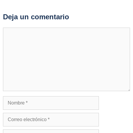
Deja un comentario
Comentario
Nombre
Correo
electrónico
Web