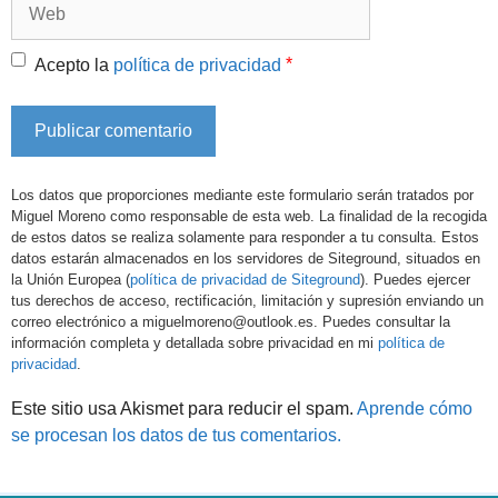
Web
*
Acepto la
política de privacidad
Los datos que proporciones mediante este formulario serán tratados por
Miguel Moreno como responsable de esta web. La finalidad de la recogida
de estos datos se realiza solamente para responder a tu consulta. Estos
datos estarán almacenados en los servidores de Siteground, situados en
la Unión Europea (
política de privacidad de Siteground
). Puedes ejercer
tus derechos de acceso, rectificación, limitación y supresión enviando un
correo electrónico a miguelmoreno@outlook.es. Puedes consultar la
información completa y detallada sobre privacidad en mi
política de
privacidad
.
Este sitio usa Akismet para reducir el spam.
Aprende cómo
se procesan los datos de tus comentarios.