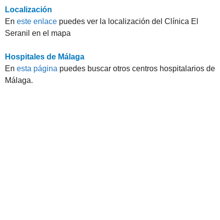
Localización
En
este enlace
puedes ver la localización del Clínica El
Seranil en el mapa
Hospitales de Málaga
En
esta página
puedes buscar otros centros hospitalarios de
Málaga.