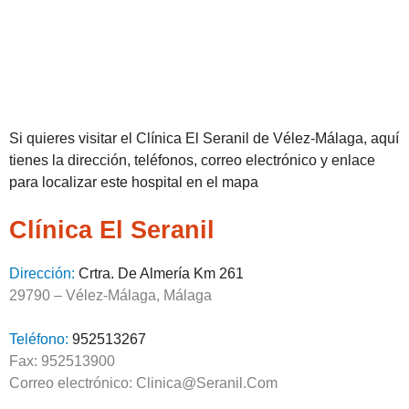
Si quieres visitar el Clínica El Seranil de Vélez-Málaga, aquí
tienes la dirección, teléfonos, correo electrónico y enlace
para localizar este hospital en el mapa
Clínica El Seranil
Dirección:
Crtra. De Almería Km 261
29790 – Vélez-Málaga, Málaga
Teléfono:
952513267
Fax: 952513900
Correo electrónico: Clinica@Seranil.Com