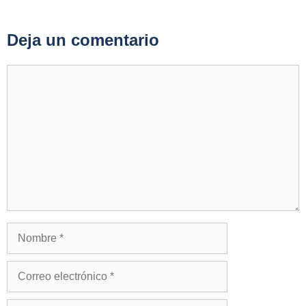
Deja un comentario
Comentario
Nombre
Correo
electrónico