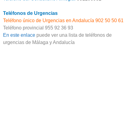
Teléfonos de Urgencias
Teléfono único de Urgencias en Andalucía 902 50 50 61
Teléfono provincial 955 92 36 93
En este enlace
puede ver una lista de teléfonos de
urgencias de Málaga y Andalucía