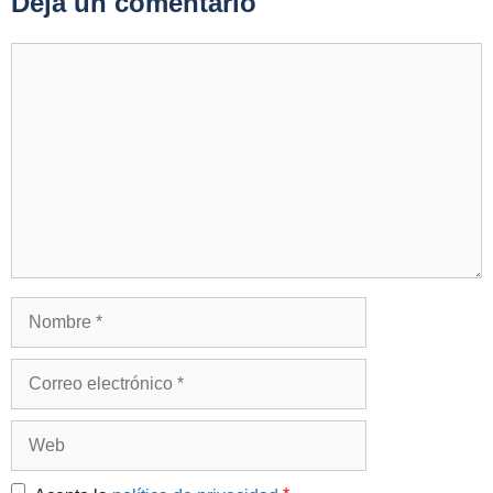
Deja un comentario
Comentario
Nombre
Correo
electrónico
Web