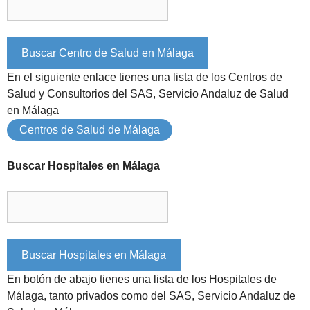
En el siguiente enlace tienes una lista de los Centros de
Salud y Consultorios del SAS, Servicio Andaluz de Salud
en Málaga
Centros de Salud de Málaga
Buscar Hospitales en Málaga
En botón de abajo tienes una lista de los Hospitales de
Málaga, tanto privados como del SAS, Servicio Andaluz de