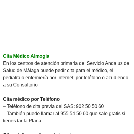
Cita Médico Almogía
En los centros de atención primaria del Servicio Andaluz de
Salud de Málaga puede pedir cita para el médico, el
pediatra o enfermería por internet, por teléfono o acudiendo
a su Consultorio
Cita médico por Teléfono
– Teléfono de cita previa del SAS: 902 50 50 60
– También puede llamar al 955 54 50 60 que sale gratis si
tienes tarifa Plana