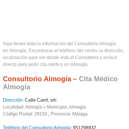
Aquí tienes toda la información del Consultorio Almogía
en Almogía. Encontraras el teléfono del centro, la dirección,
localización para ver donde está el Consultorio y enlace
directo para pedir cita médico en Almogía
Consultorio Almogía –
Cita Médico
Almogía
Dirección:
Calle Carril, s/n
Localidad: Almogía
–
Municipio: Almogía
Código Postal: 29150
,
Provincia:
Málaga
Teléfono del Consultorio Almogía:
951298932