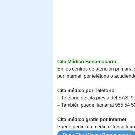
Cita Médico Benamocarra
En los centros de atención primaria 
por internet, por teléfono o acudiend
Cita médico por Teléfono
– Teléfono de cita previa del SAS: 9
– También puede llamar al 955 54 50 
Cita médico gratis por Internet
Puede pedir cita médico Consultorio