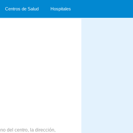
Centros de Salud
Hospitales
o del centro, la dirección,