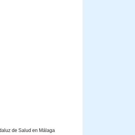
Andaluz de Salud en Málaga