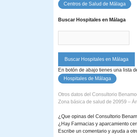
Centros de Salud de Málaga
Buscar Hospitales en Málaga
En botón de abajo tienes una lista 
Hospitales de Málaga
Otros datos del Consultorio Benamo
Zona básica de salud de 20959 – Áre
¿Que opinas del Consultorio Benam
¿Hay Farmacias y aparcamiento cer
Escribe un comentario y ayuda a otr