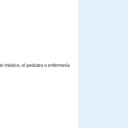
el médico, el pediatra o enfermería