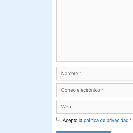
Comentario
Nombre
Correo
electrónico
Web
*
Acepto la
política de privacidad