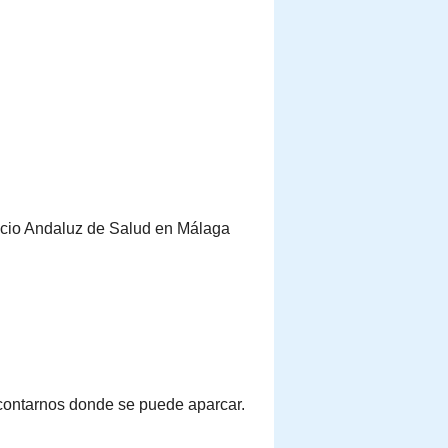
vicio Andaluz de Salud en Málaga
contarnos donde se puede aparcar.