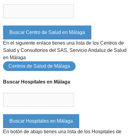
En el siguiente enlace tienes una lista de los Centros de
Salud y Consultorios del SAS, Servicio Andaluz de Salud
en Málaga
Centros de Salud de Málaga
Buscar Hospitales en Málaga
En botón de abajo tienes una lista de los Hospitales de