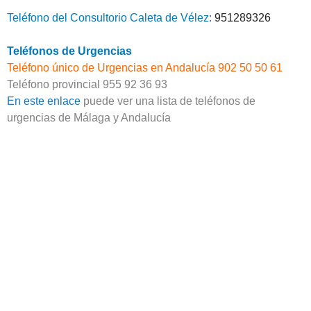
Teléfono del Consultorio Caleta de Vélez:
951289326
Teléfonos de Urgencias
Teléfono único de Urgencias en Andalucía 902 50 50 61
Teléfono provincial 955 92 36 93
En este enlace
puede ver una lista de teléfonos de
urgencias de Málaga y Andalucía