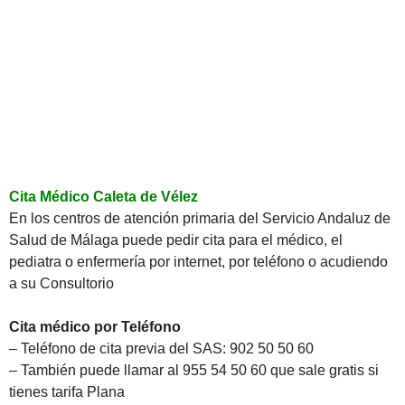
Cita Médico Caleta de Vélez
En los centros de atención primaria del Servicio Andaluz de
Salud de Málaga puede pedir cita para el médico, el
pediatra o enfermería por internet, por teléfono o acudiendo
a su Consultorio
Cita médico por Teléfono
– Teléfono de cita previa del SAS: 902 50 50 60
– También puede llamar al 955 54 50 60 que sale gratis si
tienes tarifa Plana