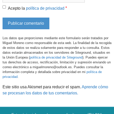
*
Acepto la
política de privacidad
Los datos que proporciones mediante este formulario serán tratados por
Miguel Moreno como responsable de esta web. La finalidad de la recogida
de estos datos se realiza solamente para responder a tu consulta. Estos
datos estarán almacenados en los servidores de Siteground, situados en
la Unión Europea (
política de privacidad de Siteground
). Puedes ejercer
tus derechos de acceso, rectificación, limitación y supresión enviando un
correo electrónico a miguelmoreno@outlook.es. Puedes consultar la
información completa y detallada sobre privacidad en mi
política de
privacidad
.
Este sitio usa Akismet para reducir el spam.
Aprende cómo
se procesan los datos de tus comentarios.