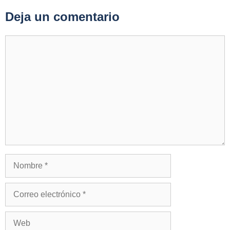
Deja un comentario
Comentario
Nombre
Correo
electrónico
Web