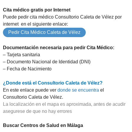
Cita médico gratis por Internet
Puede pedir cita médico Consultorio Caleta de Vélez por
internet en el siguiente enlace:
Pedir Cita Médico Caleta de Vélez
Documentación necesaria para pedir Cita Médico:
– Tarjeta sanitaria
– Documento Nacional de Identidad (DNI)
– Fecha de Nacimiento
¿Donde está el Consultorio Caleta de Vélez?
En este enlace puede ver
donde se encuentra
el
Consultorio Caleta de Vélez.
La localización en el mapa es aproximada, antes de acudir
asegurese de que no hay errores
Buscar Centros de Salud en Málaga