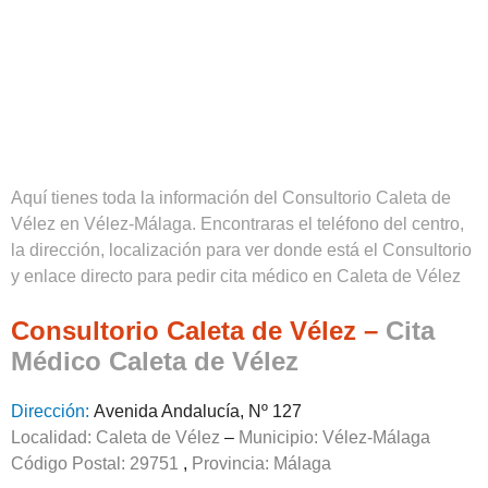
Aquí tienes toda la información del Consultorio Caleta de
Vélez en Vélez-Málaga. Encontraras el teléfono del centro,
la dirección, localización para ver donde está el Consultorio
y enlace directo para pedir cita médico en Caleta de Vélez
Consultorio Caleta de Vélez –
Cita
Médico Caleta de Vélez
Dirección:
Avenida Andalucía, Nº 127
Localidad: Caleta de Vélez
–
Municipio: Vélez-Málaga
Código Postal: 29751
,
Provincia:
Málaga