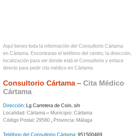
Aquí tienes toda la información del Consultorio Cártama
en Cártama. Encontraras el teléfono del centro, la dirección,
localización para ver donde está el Consultorio y enlace
directo para pedir cita médico en Cártama
Consultorio Cártama –
Cita Médico
Cártama
Dirección:
Lg Carretera de Coin, s/n
Localidad: Cártama
–
Municipio: Cártama
Código Postal: 29580
,
Provincia:
Málaga
Teléfono del Consultorio Cártama:
951500469