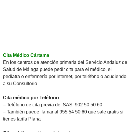
Cita Médico Cártama
En los centros de atención primaria del Servicio Andaluz de
Salud de Málaga puede pedir cita para el médico, el
pediatra o enfermería por internet, por teléfono o acudiendo
a su Consultorio
Cita médico por Teléfono
– Teléfono de cita previa del SAS: 902 50 50 60
– También puede llamar al 955 54 50 60 que sale gratis si
tienes tarifa Plana