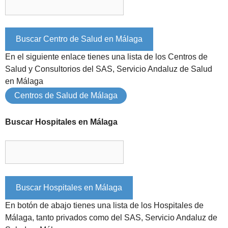
En el siguiente enlace tienes una lista de los Centros de
Salud y Consultorios del SAS, Servicio Andaluz de Salud
en Málaga
Centros de Salud de Málaga
Buscar Hospitales en Málaga
En botón de abajo tienes una lista de los Hospitales de
Málaga, tanto privados como del SAS, Servicio Andaluz de