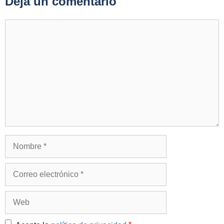
Deja un comentario
Comentario
Nombre
Correo
electrónico
Web