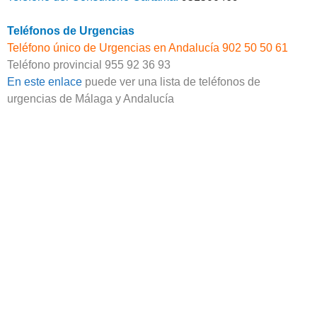
Teléfonos de Urgencias
Teléfono único de Urgencias en Andalucía 902 50 50 61
Teléfono provincial 955 92 36 93
En este enlace
puede ver una lista de teléfonos de
urgencias de Málaga y Andalucía