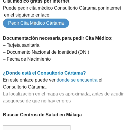
Cita médico gratis por Internet
Puede pedir cita médico Consultorio Cártama por internet
en el siguiente enlace:
Pedir Cita Médico Cártama
Documentación necesaria para pedir Cita Médico:
– Tarjeta sanitaria
– Documento Nacional de Identidad (DNI)
– Fecha de Nacimiento
¿Donde está el Consultorio Cártama?
En este enlace puede ver
donde se encuentra
el
Consultorio Cártama.
La localización en el mapa es aproximada, antes de acudir
asegurese de que no hay errores
Buscar Centros de Salud en Málaga