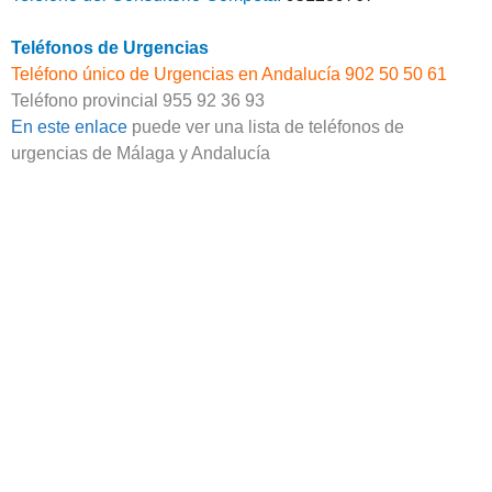
Teléfonos de Urgencias
Teléfono único de Urgencias en Andalucía 902 50 50 61
Teléfono provincial 955 92 36 93
En este enlace
puede ver una lista de teléfonos de
urgencias de Málaga y Andalucía