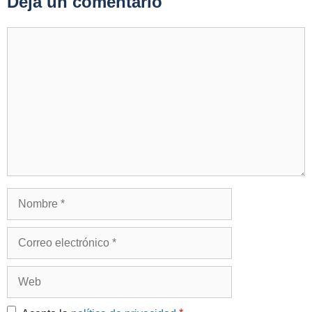
Deja un comentario
Comentario
Nombre
Correo
electrónico
Web