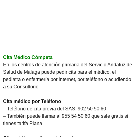
Cita Médico Cómpeta
En los centros de atención primaria del Servicio Andaluz de
Salud de Málaga puede pedir cita para el médico, el
pediatra o enfermería por internet, por teléfono o acudiendo
a su Consultorio
Cita médico por Teléfono
– Teléfono de cita previa del SAS: 902 50 50 60
– También puede llamar al 955 54 50 60 que sale gratis si
tienes tarifa Plana