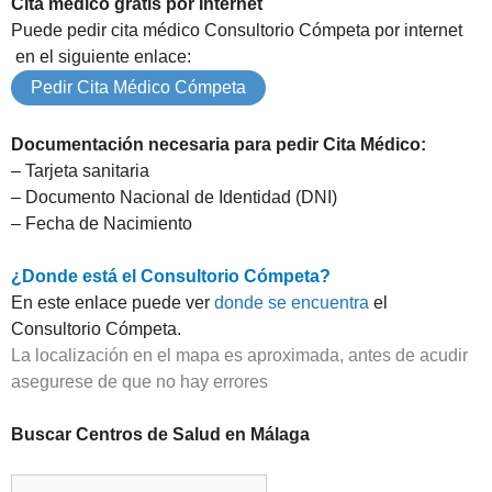
Cita médico gratis por Internet
Puede pedir cita médico Consultorio Cómpeta por internet
en el siguiente enlace:
Pedir Cita Médico Cómpeta
Documentación necesaria para pedir Cita Médico:
– Tarjeta sanitaria
– Documento Nacional de Identidad (DNI)
– Fecha de Nacimiento
¿Donde está el Consultorio Cómpeta?
En este enlace puede ver
donde se encuentra
el
Consultorio Cómpeta.
La localización en el mapa es aproximada, antes de acudir
asegurese de que no hay errores
Buscar Centros de Salud en Málaga