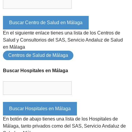
En el siguiente enlace tienes una lista de los Centros de
Salud y Consultorios del SAS, Servicio Andaluz de Salud
en Málaga
Centros de Salud de Málaga
Buscar Hospitales en Málaga
En botón de abajo tienes una lista de los Hospitales de
Málaga, tanto privados como del SAS, Servicio Andaluz de