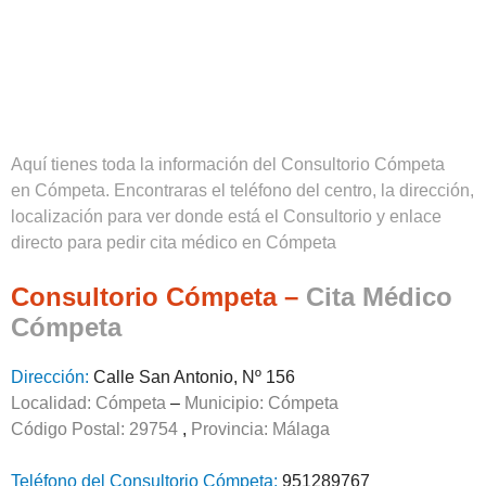
Aquí tienes toda la información del Consultorio Cómpeta
en Cómpeta. Encontraras el teléfono del centro, la dirección,
localización para ver donde está el Consultorio y enlace
directo para pedir cita médico en Cómpeta
Consultorio Cómpeta –
Cita Médico
Cómpeta
Dirección:
Calle San Antonio, Nº 156
Localidad: Cómpeta
–
Municipio: Cómpeta
Código Postal: 29754
,
Provincia:
Málaga
Teléfono del Consultorio Cómpeta:
951289767