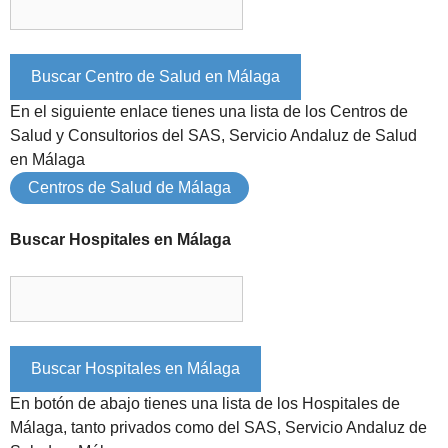
En el siguiente enlace tienes una lista de los Centros de
Salud y Consultorios del SAS, Servicio Andaluz de Salud
en Málaga
Centros de Salud de Málaga
Buscar Hospitales en Málaga
En botón de abajo tienes una lista de los Hospitales de
Málaga, tanto privados como del SAS, Servicio Andaluz de