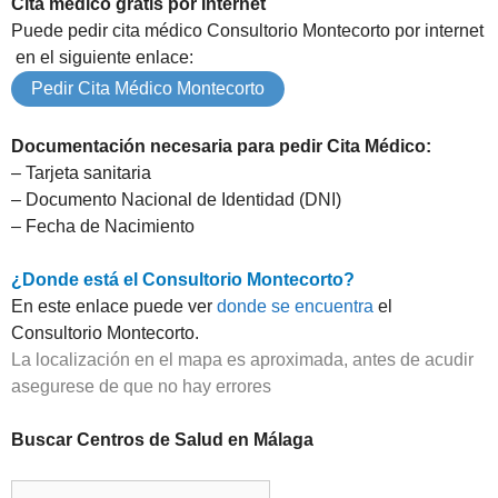
Cita médico gratis por Internet
Puede pedir cita médico Consultorio Montecorto por internet
en el siguiente enlace:
Pedir Cita Médico Montecorto
Documentación necesaria para pedir Cita Médico:
– Tarjeta sanitaria
– Documento Nacional de Identidad (DNI)
– Fecha de Nacimiento
¿Donde está el Consultorio Montecorto?
En este enlace puede ver
donde se encuentra
el
Consultorio Montecorto.
La localización en el mapa es aproximada, antes de acudir
asegurese de que no hay errores
Buscar Centros de Salud en Málaga