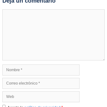
Deja un comentario
Comentario
Nombre
Correo
electrónico
Web