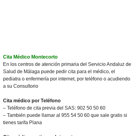
Cita Médico Montecorto
En los centros de atención primaria del Servicio Andaluz de
Salud de Málaga puede pedir cita para el médico, el
pediatra o enfermería por internet, por teléfono o acudiendo
a su Consultorio
Cita médico por Teléfono
– Teléfono de cita previa del SAS: 902 50 50 60
– También puede llamar al 955 54 50 60 que sale gratis si
tienes tarifa Plana