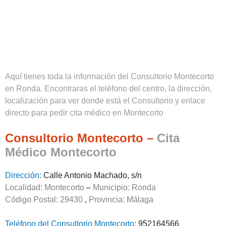
Aquí tienes toda la información del Consultorio Montecorto
en Ronda. Encontraras el teléfono del centro, la dirección,
localización para ver donde está el Consultorio y enlace
directo para pedir cita médico en Montecorto
Consultorio Montecorto –
Cita
Médico Montecorto
Dirección:
Calle Antonio Machado, s/n
Localidad: Montecorto
–
Municipio: Ronda
Código Postal: 29430
,
Provincia:
Málaga
Teléfono del Consultorio Montecorto:
952164566