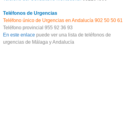
Teléfonos de Urgencias
Teléfono único de Urgencias en Andalucía 902 50 50 61
Teléfono provincial 955 92 36 93
En este enlace
puede ver una lista de teléfonos de
urgencias de Málaga y Andalucía