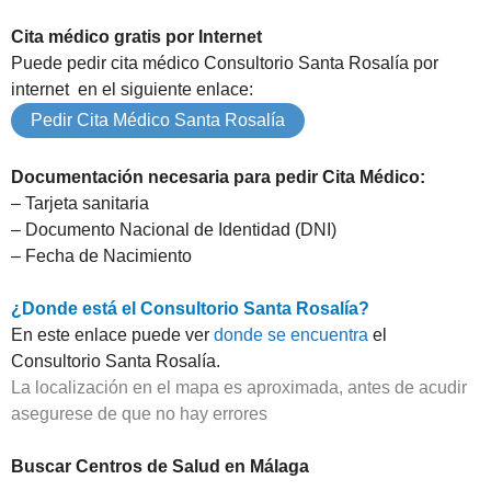
Cita médico gratis por Internet
Puede pedir cita médico Consultorio Santa Rosalía por
internet en el siguiente enlace:
Pedir Cita Médico Santa Rosalía
Documentación necesaria para pedir Cita Médico:
– Tarjeta sanitaria
– Documento Nacional de Identidad (DNI)
– Fecha de Nacimiento
¿Donde está el Consultorio Santa Rosalía?
En este enlace puede ver
donde se encuentra
el
Consultorio Santa Rosalía.
La localización en el mapa es aproximada, antes de acudir
asegurese de que no hay errores
Buscar Centros de Salud en Málaga