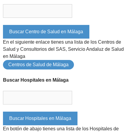
En el siguiente enlace tienes una lista de los Centros de
Salud y Consultorios del SAS, Servicio Andaluz de Salud
en Málaga
Centros de Salud de Málaga
Buscar Hospitales en Málaga
En botón de abajo tienes una lista de los Hospitales de