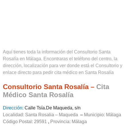
Aquí tienes toda la información del Consultorio Santa
Rosalía en Málaga. Encontraras el teléfono del centro, la
dirección, localización para ver donde está el Consultorio y
enlace directo para pedir cita médico en Santa Rosalía
Consultorio Santa Rosalía –
Cita
Médico Santa Rosalía
Dirección:
Calle Tsía.De Maqueda, s/n
Localidad: Santa Rosalia – Maqueda
–
Municipio: Málaga
Código Postal: 29591
,
Provincia:
Málaga