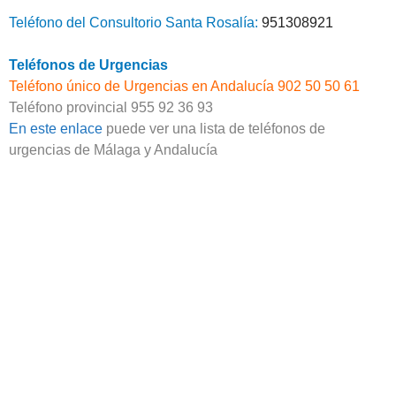
Teléfono del Consultorio Santa Rosalía:
951308921
Teléfonos de Urgencias
Teléfono único de Urgencias en Andalucía 902 50 50 61
Teléfono provincial 955 92 36 93
En este enlace
puede ver una lista de teléfonos de
urgencias de Málaga y Andalucía