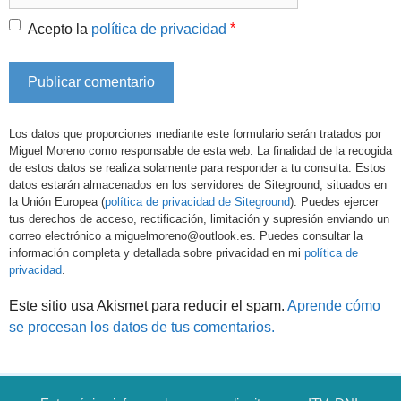
*
Acepto la
política de privacidad
Los datos que proporciones mediante este formulario serán tratados por
Miguel Moreno como responsable de esta web. La finalidad de la recogida
de estos datos se realiza solamente para responder a tu consulta. Estos
datos estarán almacenados en los servidores de Siteground, situados en
la Unión Europea (
política de privacidad de Siteground
). Puedes ejercer
tus derechos de acceso, rectificación, limitación y supresión enviando un
correo electrónico a miguelmoreno@outlook.es. Puedes consultar la
información completa y detallada sobre privacidad en mi
política de
privacidad
.
Este sitio usa Akismet para reducir el spam.
Aprende cómo
se procesan los datos de tus comentarios.