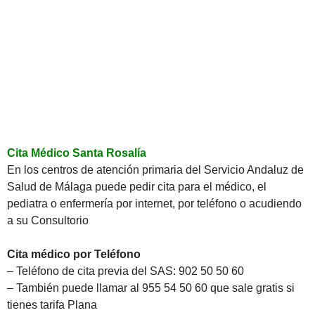
Cita Médico Santa Rosalía
En los centros de atención primaria del Servicio Andaluz de
Salud de Málaga puede pedir cita para el médico, el
pediatra o enfermería por internet, por teléfono o acudiendo
a su Consultorio
Cita médico por Teléfono
– Teléfono de cita previa del SAS: 902 50 50 60
– También puede llamar al 955 54 50 60 que sale gratis si
tienes tarifa Plana