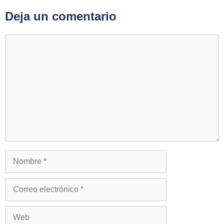
Deja un comentario
Comentario
Nombre
Correo
electrónico
Web