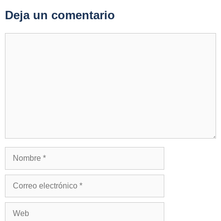
Deja un comentario
Comentario
Nombre
Correo
electrónico
Web