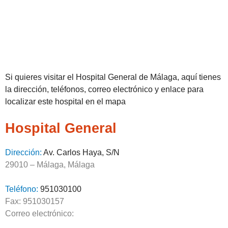
Si quieres visitar el Hospital General de Málaga, aquí tienes
la dirección, teléfonos, correo electrónico y enlace para
localizar este hospital en el mapa
Hospital General
Dirección:
Av. Carlos Haya, S/N
29010 – Málaga, Málaga
Teléfono:
951030100
Fax: 951030157
Correo electrónico: