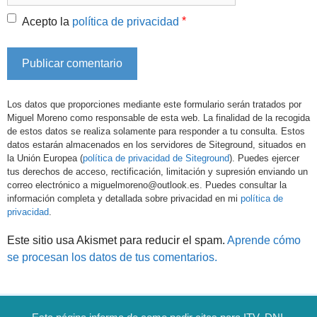
*
Acepto la
política de privacidad
Los datos que proporciones mediante este formulario serán tratados por
Miguel Moreno como responsable de esta web. La finalidad de la recogida
de estos datos se realiza solamente para responder a tu consulta. Estos
datos estarán almacenados en los servidores de Siteground, situados en
la Unión Europea (
política de privacidad de Siteground
). Puedes ejercer
tus derechos de acceso, rectificación, limitación y supresión enviando un
correo electrónico a miguelmoreno@outlook.es. Puedes consultar la
información completa y detallada sobre privacidad en mi
política de
privacidad
.
Este sitio usa Akismet para reducir el spam.
Aprende cómo
se procesan los datos de tus comentarios.