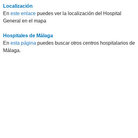
Localización
En
este enlace
puedes ver la localización del Hospital
General en el mapa
Hospitales de Málaga
En
esta página
puedes buscar otros centros hospitalarios de
Málaga.