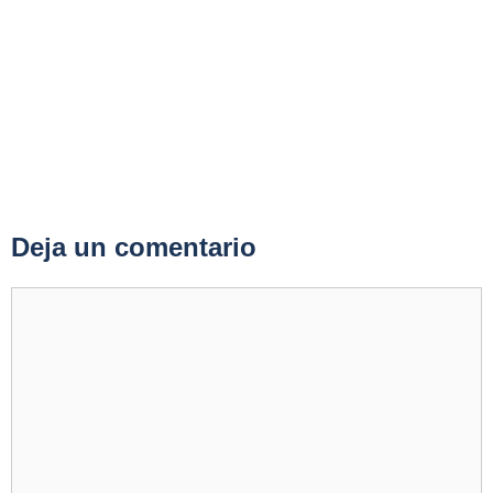
Deja un comentario
Comentario