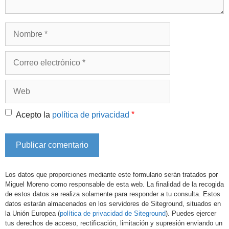
Nombre
Correo
electrónico
Web
*
Acepto la
política de privacidad
Los datos que proporciones mediante este formulario serán tratados por
Miguel Moreno como responsable de esta web. La finalidad de la recogida
de estos datos se realiza solamente para responder a tu consulta. Estos
datos estarán almacenados en los servidores de Siteground, situados en
la Unión Europea (
política de privacidad de Siteground
). Puedes ejercer
tus derechos de acceso, rectificación, limitación y supresión enviando un