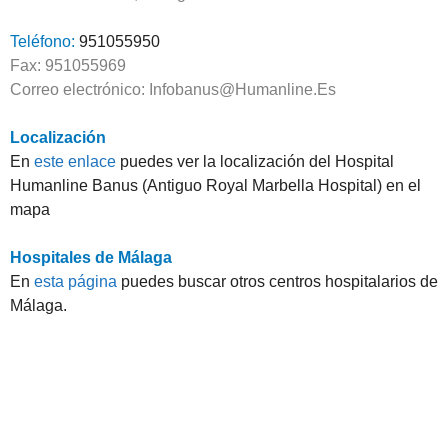
Teléfono:
951055950
Fax: 951055969
Correo electrónico: Infobanus@Humanline.Es
Localización
En
este enlace
puedes ver la localización del Hospital
Humanline Banus (Antiguo Royal Marbella Hospital) en el
mapa
Hospitales de Málaga
En
esta página
puedes buscar otros centros hospitalarios de
Málaga.