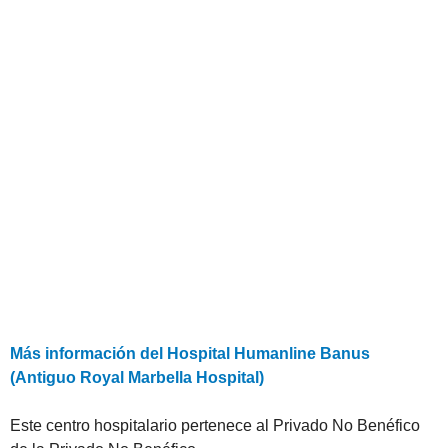
Más información del Hospital Humanline Banus
(Antiguo Royal Marbella Hospital)
Este centro hospitalario pertenece al Privado No Benéfico