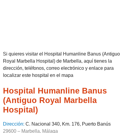
Si quieres visitar el Hospital Humanline Banus (Antiguo
Royal Marbella Hospital) de Marbella, aquí tienes la
dirección, teléfonos, correo electrónico y enlace para
localizar este hospital en el mapa
Hospital Humanline Banus
(Antiguo Royal Marbella
Hospital)
Dirección:
C. Nacional 340, Km. 176, Puerto Banús
29600 – Marbella, Málaga