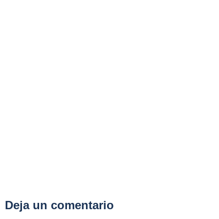
Deja un comentario