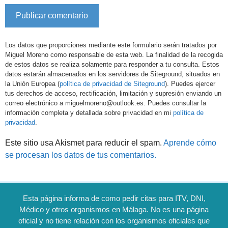
Los datos que proporciones mediante este formulario serán tratados por
Miguel Moreno como responsable de esta web. La finalidad de la recogida
de estos datos se realiza solamente para responder a tu consulta. Estos
datos estarán almacenados en los servidores de Siteground, situados en
la Unión Europea (
política de privacidad de Siteground
). Puedes ejercer
tus derechos de acceso, rectificación, limitación y supresión enviando un
correo electrónico a miguelmoreno@outlook.es. Puedes consultar la
información completa y detallada sobre privacidad en mi
política de
privacidad
.
Este sitio usa Akismet para reducir el spam.
Aprende cómo
se procesan los datos de tus comentarios.
Esta página informa de como pedir citas para ITV, DNI,
Médico y otros organismos en Málaga. No es una página
oficial y no tiene relación con los organismos oficiales que