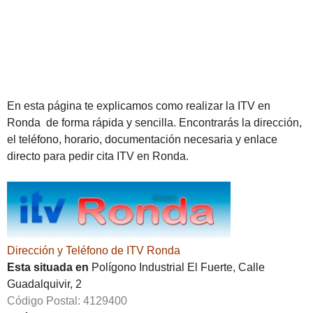
En esta página te explicamos como realizar la ITV en
Ronda de forma rápida y sencilla. Encontrarás la dirección,
el teléfono, horario, documentación necesaria y enlace
directo para pedir cita ITV en Ronda.
Dirección y Teléfono de ITV Ronda
Esta situada en
Polígono Industrial El Fuerte, Calle
Guadalquivir, 2
Código Postal: 4129400