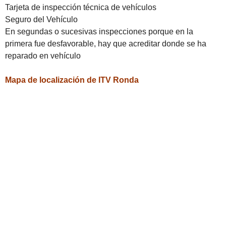
Tarjeta de inspección técnica de vehículos
Seguro del Vehículo
En segundas o sucesivas inspecciones porque en la
primera fue desfavorable, hay que acreditar donde se ha
reparado en vehículo
Mapa de localización de ITV Ronda