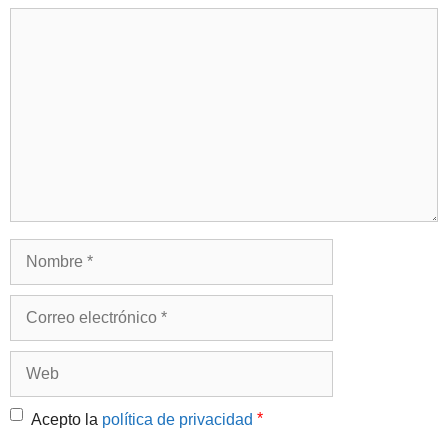
Comentario
Nombre
Correo
electrónico
Web
*
Acepto la
política de privacidad