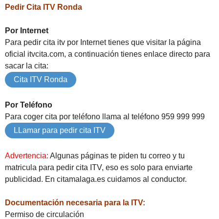
Pedir Cita ITV Ronda
Por Internet
Para pedir cita itv por Internet tienes que visitar la página
oficial itvcita.com, a continuación tienes enlace directo para
sacar la cita:
Cita ITV Ronda
Por Teléfono
Para coger cita por teléfono llama al teléfono 959 999 999
LLamar para pedir cita ITV
Advertencia:
Algunas páginas te piden tu correo y tu
matricula para pedir cita ITV, eso es solo para enviarte
publicidad. En citamalaga.es cuidamos al conductor.
Documentación necesaria para la ITV:
Permiso de circulación