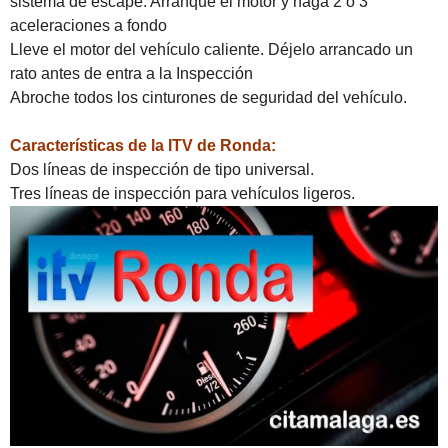
sistema de escape: Arranque el motor y haga 2 ó 3
aceleraciones a fondo
Lleve el motor del vehículo caliente. Déjelo arrancado un
rato antes de entra a la Inspección
Abroche todos los cinturones de seguridad del vehículo.
Características
de la ITV de Ronda:
Dos líneas de inspección de tipo universal.
Tres líneas de inspección para vehículos ligeros.