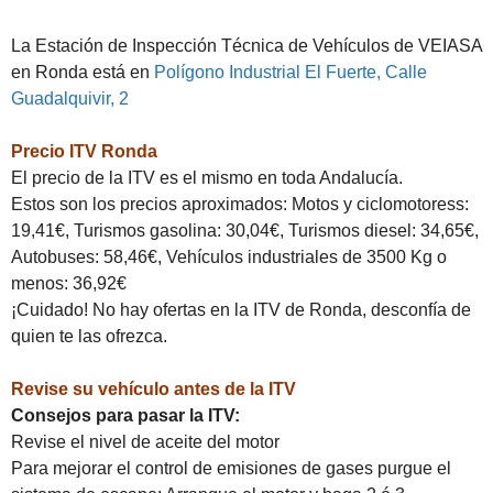
La Estación de Inspección Técnica de Vehículos de VEIASA
en Ronda está en
Polígono Industrial El Fuerte, Calle
Guadalquivir, 2
Precio ITV Ronda
El precio de la ITV es el mismo en toda Andalucía.
Estos son los precios aproximados: Motos y ciclomotoress:
19,41€, Turismos gasolina: 30,04€, Turismos diesel: 34,65€,
Autobuses: 58,46€, Vehículos industriales de 3500 Kg o
menos: 36,92€
¡Cuidado! No hay ofertas en la ITV de Ronda, desconfía de
quien te las ofrezca.
Revise su vehículo antes de la ITV
Consejos para pasar la ITV:
Revise el nivel de aceite del motor
Para mejorar el control de emisiones de gases purgue el