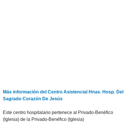
Más información del Centro Asistencial Hnas. Hosp. Del
Sagrado Corazón De Jesús
Este centro hospitalario pertenece al Privado-Benéfico
(Iglesia) de la Privado-Benéfico (Iglesia)