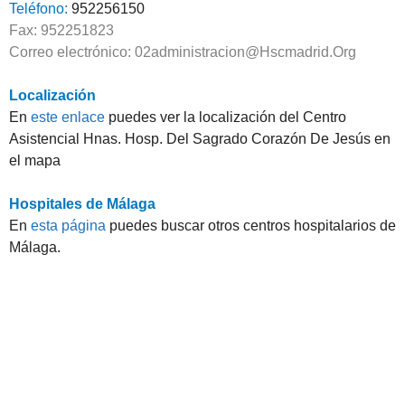
Teléfono:
952256150
Fax: 952251823
Correo electrónico: 02administracion@Hscmadrid.Org
Localización
En
este enlace
puedes ver la localización del Centro
Asistencial Hnas. Hosp. Del Sagrado Corazón De Jesús en
el mapa
Hospitales de Málaga
En
esta página
puedes buscar otros centros hospitalarios de
Málaga.