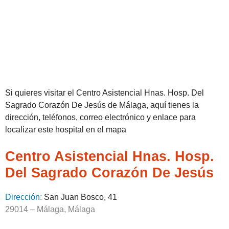
Si quieres visitar el Centro Asistencial Hnas. Hosp. Del
Sagrado Corazón De Jesús de Málaga, aquí tienes la
dirección, teléfonos, correo electrónico y enlace para
localizar este hospital en el mapa
Centro Asistencial Hnas. Hosp.
Del Sagrado Corazón De Jesús
Dirección:
San Juan Bosco, 41
29014 – Málaga, Málaga