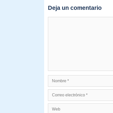
Deja un comentario
Comentario
Nombre
Correo
electrónico
Web