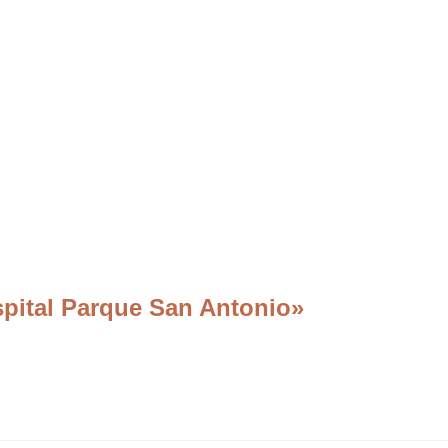
pital Parque San Antonio»