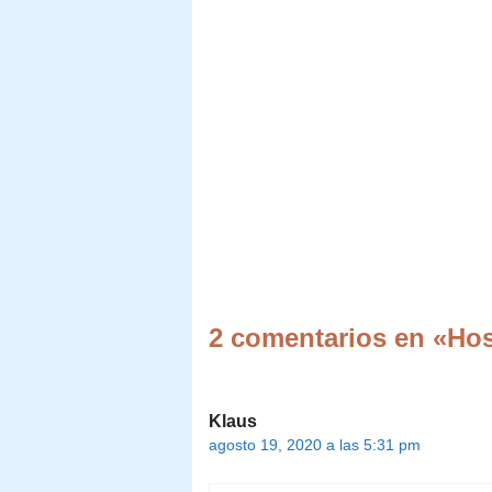
2 comentarios en «Hos
Klaus
agosto 19, 2020 a las 5:31 pm