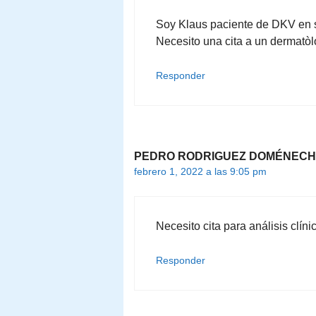
Soy Klaus paciente de DKV en 
Necesito una cita a un dermatò
Responder
PEDRO RODRIGUEZ DOMÉNECH
febrero 1, 2022 a las 9:05 pm
Necesito cita para análisis clíni
Responder