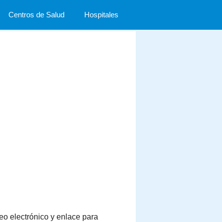
Centros de Salud
Hospitales
reo electrónico y enlace para