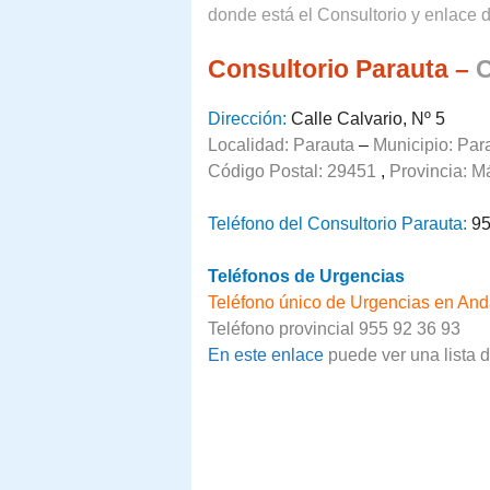
donde está el Consultorio y enlace d
Consultorio Parauta –
C
Dirección:
Calle Calvario, Nº 5
Localidad: Parauta
–
Municipio: Par
Código Postal: 29451
,
Provincia:
M
Teléfono del Consultorio Parauta:
95
Teléfonos de Urgencias
Teléfono único de Urgencias en And
Teléfono provincial 955 92 36 93
En este enlace
puede ver una lista 