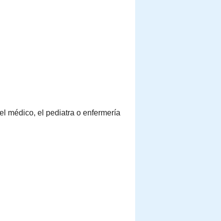
el médico, el pediatra o enfermería