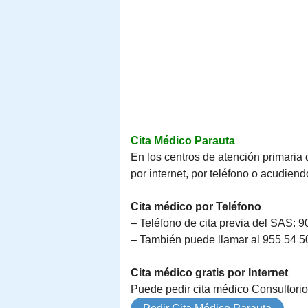
Cita Médico Parauta
En los centros de atención primaria 
por internet, por teléfono o acudiend
Cita médico por Teléfono
– Teléfono de cita previa del SAS: 9
– También puede llamar al 955 54 50 
Cita médico gratis por Internet
Puede pedir cita médico Consultorio 