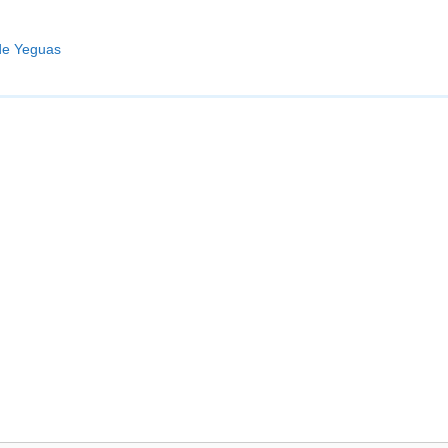
de Yeguas