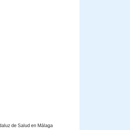
Andaluz de Salud en Málaga