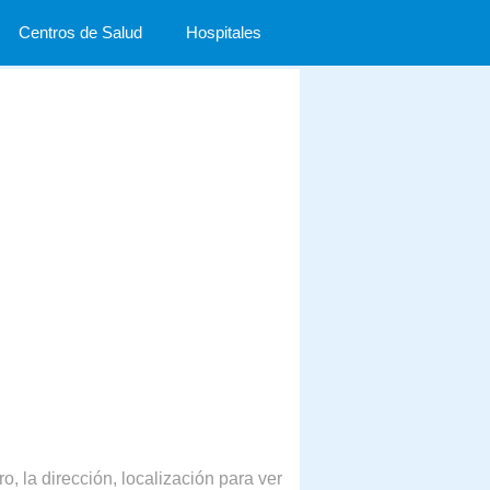
Centros de Salud
Hospitales
o, la dirección, localización para ver