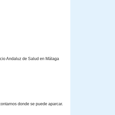
vicio Andaluz de Salud en Málaga
contarnos donde se puede aparcar.