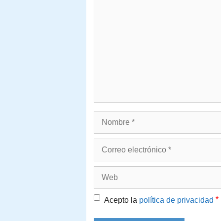
Comentario
Nombre
Correo
electrónico
Web
*
Acepto la
política de privacidad