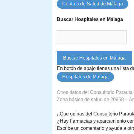
Centros de Salud de Málaga
Buscar Hospitales en Málaga
En botón de abajo tienes una lista 
Hospitales de Málaga
Otros datos del Consultorio Parauta
Zona básica de salud de 20958 – Áre
¿Que opinas del Consultorio Paraut
¿Hay Farmacias y aparcamiento cer
Escribe un comentario y ayuda a otr