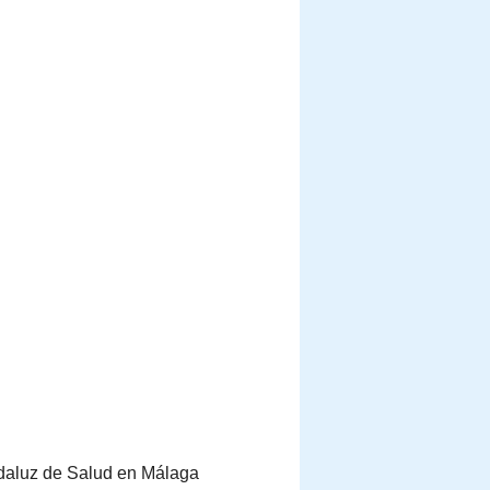
Andaluz de Salud en Málaga