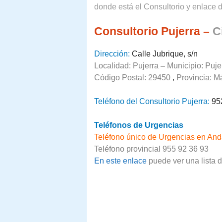
donde está el Consultorio y enlace d
Consultorio Pujerra –
C
Dirección:
Calle Jubrique, s/n
Localidad: Pujerra
–
Municipio: Puje
Código Postal: 29450
,
Provincia:
M
Teléfono del Consultorio Pujerra:
95
Teléfonos de Urgencias
Teléfono único de Urgencias en And
Teléfono provincial 955 92 36 93
En este enlace
puede ver una lista 