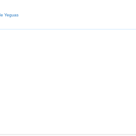
de Yeguas