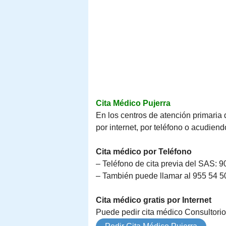
Cita Médico Pujerra
En los centros de atención primaria 
por internet, por teléfono o acudiend
Cita médico por Teléfono
– Teléfono de cita previa del SAS: 9
– También puede llamar al 955 54 50 
Cita médico gratis por Internet
Puede pedir cita médico Consultorio 