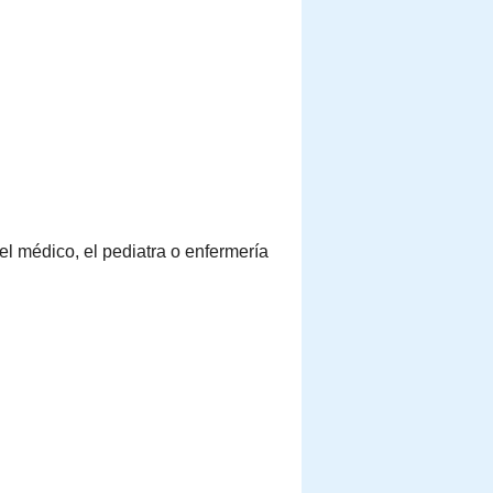
el médico, el pediatra o enfermería