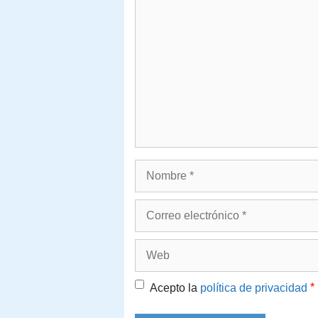
Comentario
Nombre
Correo
electrónico
Web
*
Acepto la
política de privacidad