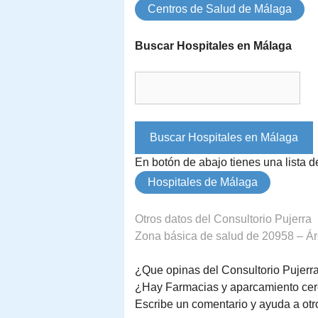
Centros de Salud de Málaga
Buscar Hospitales en Málaga
En botón de abajo tienes una lista 
Hospitales de Málaga
Otros datos del Consultorio Pujerra
Zona básica de salud de 20958 – Áre
¿Que opinas del Consultorio Pujerr
¿Hay Farmacias y aparcamiento cer
Escribe un comentario y ayuda a otr