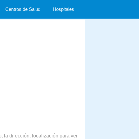
Centros de Salud
Hospitales
, la dirección, localización para ver