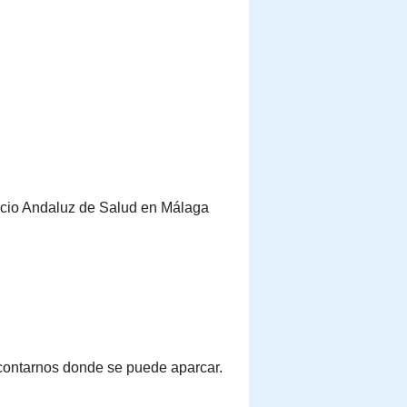
vicio Andaluz de Salud en Málaga
contarnos donde se puede aparcar.