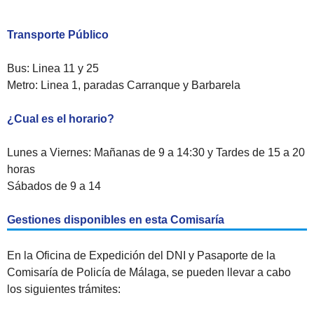
Transporte Público
Bus: Linea 11 y 25
Metro: Linea 1, paradas Carranque y Barbarela
¿Cual es el horario?
Lunes a Viernes: Mañanas de 9 a 14:30 y Tardes de 15 a 20
horas
Sábados de 9 a 14
Gestiones disponibles en esta Comisaría
En la Oficina de Expedición del DNI y Pasaporte de la
Comisaría de Policía de Málaga, se pueden llevar a cabo
los siguientes trámites: