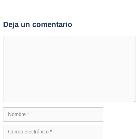
Deja un comentario
Comentario
Nombre
Correo
electrónico