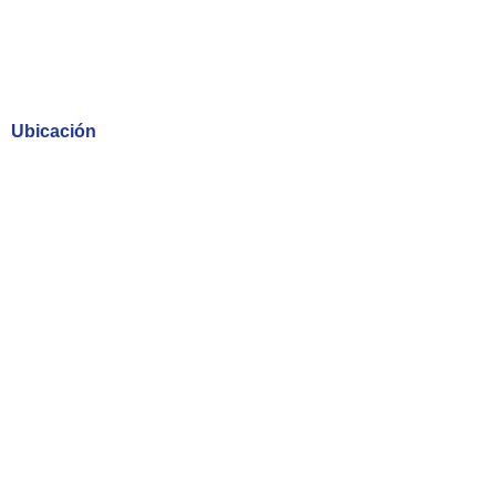
Ubicación