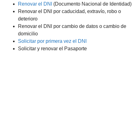
Renovar el DNI
(Documento Nacional de Identidad)
Renovar el DNI por caducidad, extravío, robo o
deterioro
Renovar el DNI por cambio de datos o cambio de
domicilio
Solicitar por primera vez el DNI
Solicitar y renovar el Pasaporte