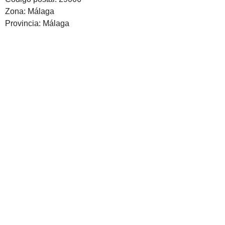
Zona: Málaga
Provincia: Málaga