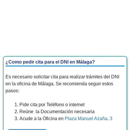
¿Como pedir cita para el DNI en Málaga?
Es necesario solicitar cita para realizar trámites del DNI
en la oficina de Málaga. Se recomienda seguir estos
pasos:
Pide cita por Teléfono o internet
Reúne la Documentación necesaria
Acude a la Oficina en
Plaza Manuel Azaña, 3