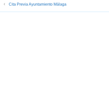
Cita Previa Ayuntamiento Málaga