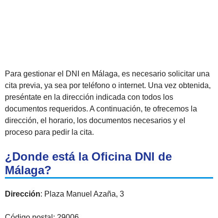
Para gestionar el DNI en Málaga, es necesario solicitar una
cita previa, ya sea por teléfono o internet. Una vez obtenida,
preséntate en la dirección indicada con todos los
documentos requeridos. A continuación, te ofrecemos la
dirección, el horario, los documentos necesarios y el
proceso para pedir la cita.
¿Donde está la Oficina DNI de
Málaga?
Dirección
: Plaza Manuel Azaña, 3
Código postal: 29006