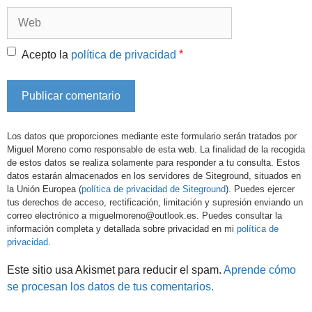
Web
*
Acepto la
política de privacidad
Los datos que proporciones mediante este formulario serán tratados por
Miguel Moreno como responsable de esta web. La finalidad de la recogida
de estos datos se realiza solamente para responder a tu consulta. Estos
datos estarán almacenados en los servidores de Siteground, situados en
la Unión Europea (
política de privacidad de Siteground
). Puedes ejercer
tus derechos de acceso, rectificación, limitación y supresión enviando un
correo electrónico a miguelmoreno@outlook.es. Puedes consultar la
información completa y detallada sobre privacidad en mi
política de
privacidad
.
Este sitio usa Akismet para reducir el spam.
Aprende cómo
se procesan los datos de tus comentarios.