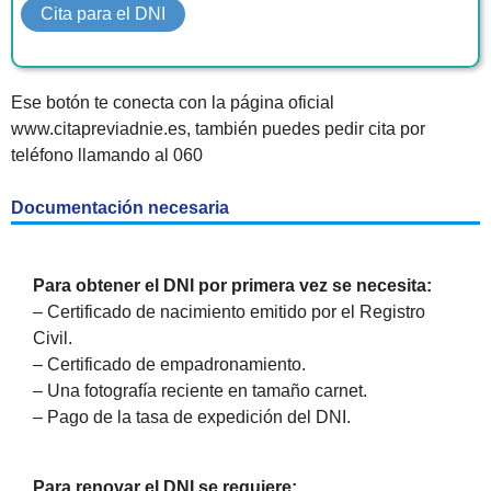
Cita para el DNI
Ese botón te conecta con la página oficial
www.citapreviadnie.es, también puedes pedir cita por
teléfono llamando al 060
Documentación necesaria
Para obtener el DNI por primera vez se necesita:
– Certificado de nacimiento emitido por el Registro
Civil.
– Certificado de empadronamiento.
– Una fotografía reciente en tamaño carnet.
– Pago de la tasa de expedición del DNI.
Para renovar el DNI se requiere: